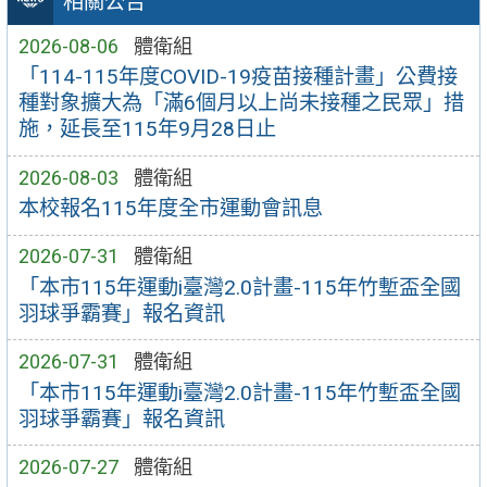
相關公告
2026-08-06
體衛組
「114-115年度COVID-19疫苗接種計畫」公費接
種對象擴大為「滿6個月以上尚未接種之民眾」措
施，延長至115年9月28日止
2026-08-03
體衛組
本校報名115年度全市運動會訊息
2026-07-31
體衛組
「本市115年運動i臺灣2.0計畫-115年竹塹盃全國
羽球爭霸賽」報名資訊
2026-07-31
體衛組
「本市115年運動i臺灣2.0計畫-115年竹塹盃全國
羽球爭霸賽」報名資訊
2026-07-27
體衛組