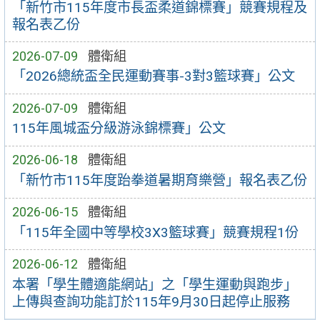
「新竹市115年度市長盃柔道錦標賽」競賽規程及
報名表乙份
2026-07-09
體衛組
「2026總統盃全民運動賽事-3對3籃球賽」公文
2026-07-09
體衛組
115年風城盃分級游泳錦標賽」公文
2026-06-18
體衛組
「新竹市115年度跆拳道暑期育樂營」報名表乙份
2026-06-15
體衛組
「115年全國中等學校3X3籃球賽」競賽規程1份
2026-06-12
體衛組
本署「學生體適能網站」之「學生運動與跑步」
上傳與查詢功能訂於115年9月30日起停止服務