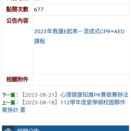
點閱次數
677
公告內容
2023年救護E起來－混成式CPR+AED
課程
相關附件
【2023-08-21】
心理健康知識PK賽競賽辦法
【2023-08-18】
112學年度愛學網校園夥伴
實施計 畫