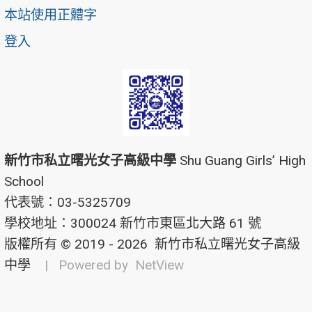
本站使用正體字
登入
新竹市私立曙光女子高級中學
Shu Guang Girls’ High
School
代表號：03-5325709
學校地址：300024 新竹市東區北大路 61 號
版權所有 © 2019 - 2026
新竹市私立曙光女子高級
中學
| Powered by
NetView