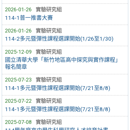
2026-01-26
實驗研究組
114-1普一推書大賽
2026-01-26
實驗研究組
114-2多元暨彈性課程選課開始(1/26至1/30)
2025-12-09
實驗研究組
國立清華大學「新竹地區高中探究與實作課程」
報名簡章
2025-07-23
實驗研究組
114-1多元暨彈性課程選課開始(7/21至8/8)
2025-07-22
實驗研究組
114-1多元暨彈性課程選課開始(7/21至8/8)
2025-07-08
實驗研究組