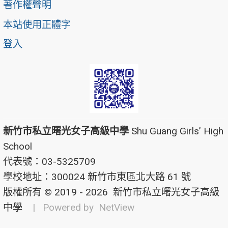
著作權聲明
本站使用正體字
登入
新竹市私立曙光女子高級中學
Shu Guang Girls’ High
School
代表號：03-5325709
學校地址：300024 新竹市東區北大路 61 號
版權所有 © 2019 - 2026
新竹市私立曙光女子高級
中學
| Powered by
NetView