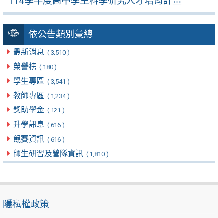
114學年度高中學生科學研究人才培育計畫
依公告類別彙總
最新消息
( 3,510 )
榮譽榜
( 180 )
學生專區
( 3,541 )
教師專區
( 1,234 )
獎助學金
( 121 )
升學訊息
( 616 )
競賽資訊
( 616 )
師生研習及營隊資訊
( 1,810 )
隱私權政策