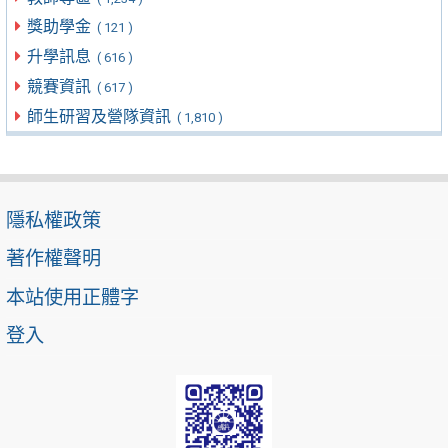
獎助學金
( 121 )
升學訊息
( 616 )
競賽資訊
( 617 )
師生研習及營隊資訊
( 1,810 )
隱私權政策
著作權聲明
本站使用正體字
登入