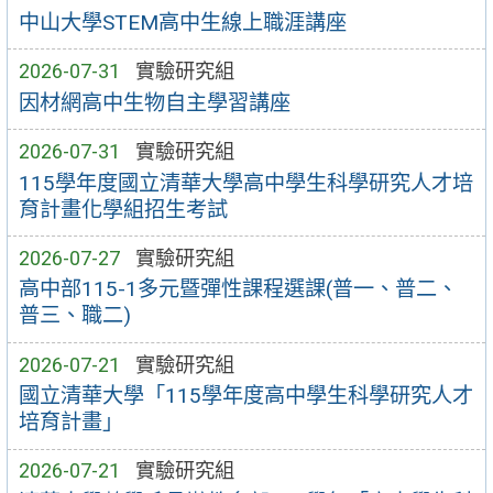
中山大學STEM高中生線上職涯講座
2026-07-31
實驗研究組
因材網高中生物自主學習講座
2026-07-31
實驗研究組
115學年度國立清華大學高中學生科學研究人才培
育計畫化學組招生考試
2026-07-27
實驗研究組
高中部115-1多元暨彈性課程選課(普一、普二、
普三、職二)
2026-07-21
實驗研究組
國立清華大學「115學年度高中學生科學研究人才
培育計畫」
2026-07-21
實驗研究組