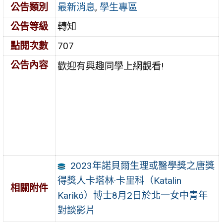
公告類別
最新消息
,
學生專區
公告等級
轉知
點閱次數
707
公告內容
歡迎有興趣同學上網觀看!
2023年諾貝爾生理或醫學獎之唐獎
得獎人卡塔林·卡里科（Katalin
相關附件
Karikó）博士8月2日於北一女中青年
對談影片