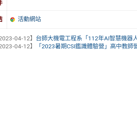
件
活動網站
結
2023-04-12】
台師大機電工程系「112年AI智慧機器
2023-04-12】
「2023暑期CSI鑑識體驗營」高中教