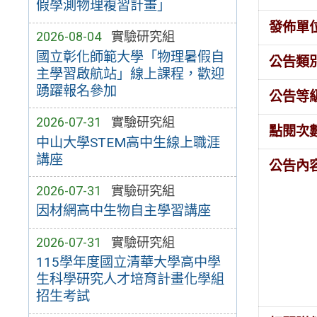
假學測物理複習計畫」
發佈單
2026-08-04
實驗研究組
國立彰化師範大學「物理暑假自
公告類
主學習啟航站」線上課程，歡迎
踴躍報名參加
公告等
2026-07-31
實驗研究組
點閱次
中山大學STEM高中生線上職涯
講座
公告內
2026-07-31
實驗研究組
因材網高中生物自主學習講座
2026-07-31
實驗研究組
115學年度國立清華大學高中學
生科學研究人才培育計畫化學組
招生考試