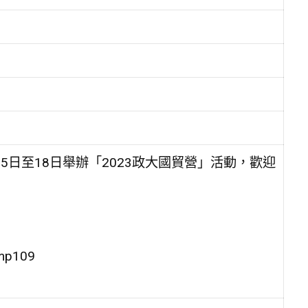
5日至18日舉辦「2023政大國貿營」活動，歡迎
mp109