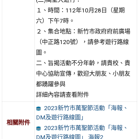
１、時間：112年10月28日（星期
六）下午7時。
２、集合地點：新竹市政府府前廣場
（中正路120號），請參考遊行路線
圖。
二、旨揭活動不分年齡，請貴校、貴
中心協助宣傳，歡迎大朋友、小朋友
都踴躍參與
詳細內容請查看附件
2023新竹市萬聖節活動「海報、
DM及遊行路線圖」
相關附件
2023新竹市萬聖節活動「海報、
DM及遊行路線圖」 海報2