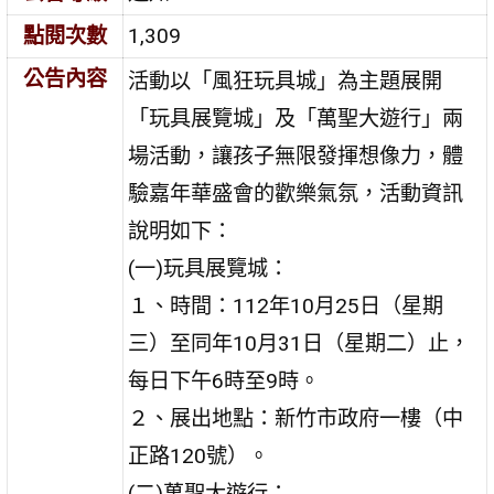
點閱次數
1,309
公告內容
活動以「風狂玩具城」為主題展開
「玩具展覽城」及「萬聖大遊行」兩
場活動，讓孩子無限發揮想像力，體
驗嘉年華盛會的歡樂氣氛，活動資訊
說明如下：
(一)玩具展覽城：
１、時間：112年10月25日（星期
三）至同年10月31日（星期二）止，
每日下午6時至9時。
２、展出地點：新竹市政府一樓（中
正路120號）。
(二)萬聖大遊行：