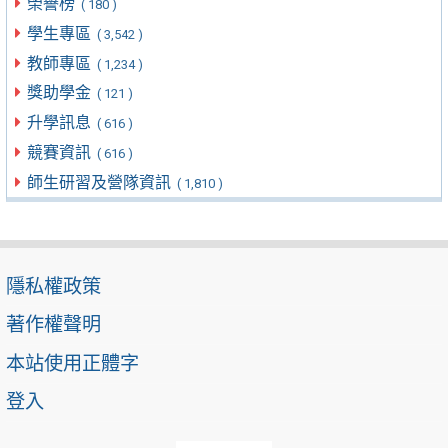
榮譽榜
( 180 )
學生專區
( 3,542 )
教師專區
( 1,234 )
獎助學金
( 121 )
升學訊息
( 616 )
競賽資訊
( 616 )
師生研習及營隊資訊
( 1,810 )
隱私權政策
著作權聲明
本站使用正體字
登入