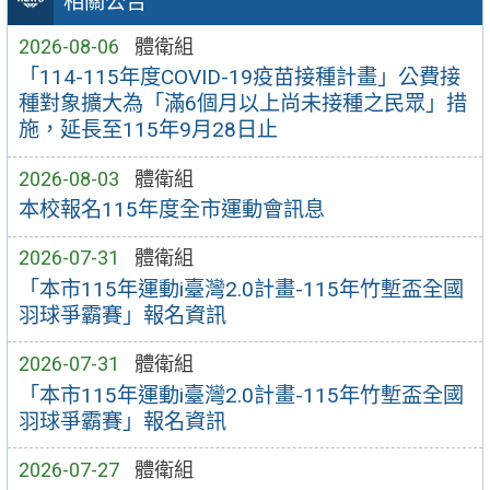
相關公告
2026-08-06
體衛組
「114-115年度COVID-19疫苗接種計畫」公費接
種對象擴大為「滿6個月以上尚未接種之民眾」措
施，延長至115年9月28日止
2026-08-03
體衛組
本校報名115年度全市運動會訊息
2026-07-31
體衛組
「本市115年運動i臺灣2.0計畫-115年竹塹盃全國
羽球爭霸賽」報名資訊
2026-07-31
體衛組
「本市115年運動i臺灣2.0計畫-115年竹塹盃全國
羽球爭霸賽」報名資訊
2026-07-27
體衛組