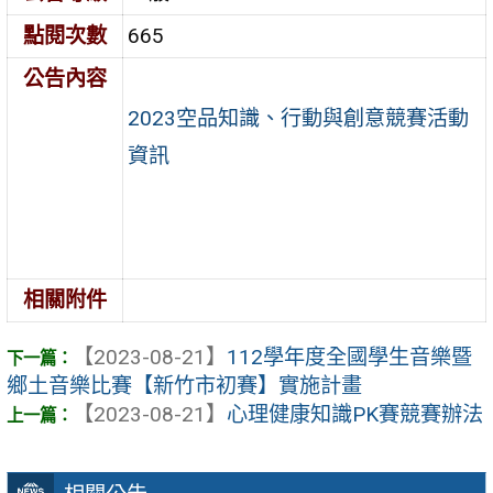
點閱次數
665
公告內容
2023空品知識、行動與創意競賽活動
資訊
相關附件
【2023-08-21】
112學年度全國學生音樂暨
鄉土音樂比賽【新竹市初賽】實施計畫
【2023-08-21】
心理健康知識PK賽競賽辦法