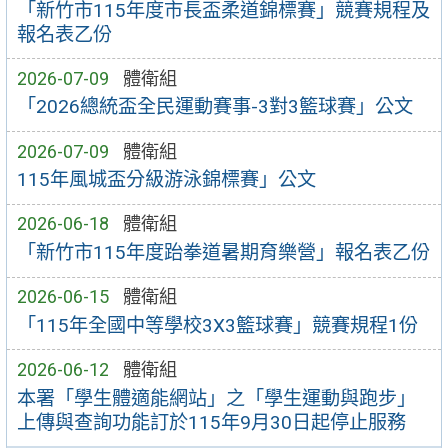
「新竹市115年度市長盃柔道錦標賽」競賽規程及
報名表乙份
2026-07-09
體衛組
「2026總統盃全民運動賽事-3對3籃球賽」公文
2026-07-09
體衛組
115年風城盃分級游泳錦標賽」公文
2026-06-18
體衛組
「新竹市115年度跆拳道暑期育樂營」報名表乙份
2026-06-15
體衛組
「115年全國中等學校3X3籃球賽」競賽規程1份
2026-06-12
體衛組
本署「學生體適能網站」之「學生運動與跑步」
上傳與查詢功能訂於115年9月30日起停止服務