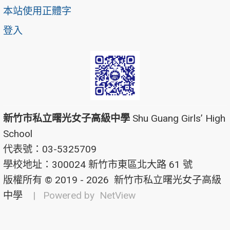
本站使用正體字
登入
新竹市私立曙光女子高級中學
Shu Guang Girls’ High
School
代表號：03-5325709
學校地址：300024 新竹市東區北大路 61 號
版權所有 © 2019 - 2026
新竹市私立曙光女子高級
中學
| Powered by
NetView