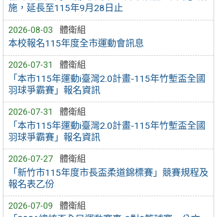
施，延長至115年9月28日止
2026-08-03
體衛組
本校報名115年度全市運動會訊息
2026-07-31
體衛組
「本市115年運動i臺灣2.0計畫-115年竹塹盃全國
羽球爭霸賽」報名資訊
2026-07-31
體衛組
「本市115年運動i臺灣2.0計畫-115年竹塹盃全國
羽球爭霸賽」報名資訊
2026-07-27
體衛組
「新竹市115年度市長盃柔道錦標賽」競賽規程及
報名表乙份
2026-07-09
體衛組