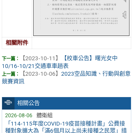
相關附件
【2023-10-11】
【校車公告】曙光女中
10/16-10/21交通車車趟表
【2023-10-06】
2023空品知識、行動與創意
競賽資訊
相關公告
2026-08-06
體衛組
「114-115年度COVID-19疫苗接種計畫」公費接
種對象擴大為「滿6個月以上尚未接種之民眾」措