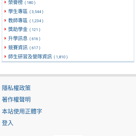
榮譽榜
( 180 )
學生專區
( 3,544 )
教師專區
( 1,234 )
獎助學金
( 121 )
升學訊息
( 616 )
競賽資訊
( 617 )
師生研習及營隊資訊
( 1,810 )
隱私權政策
著作權聲明
本站使用正體字
登入