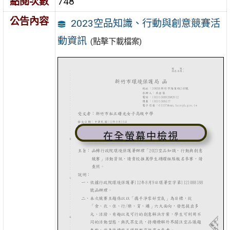
點閱次數
748
公告內容
2023空品知識、行動與創意競賽活
動資訊
(點擊下載檔案)
在全螢幕中檢視