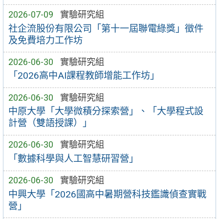
2026-07-09
實驗研究組
社企流股份有限公司「第十一屆聯電綠獎」徵件
及免費培力工作坊
2026-06-30
實驗研究組
「2026高中AI課程教師增能工作坊」
2026-06-30
實驗研究組
中原大學「大學微積分探索營」、「大學程式設
計營（雙語授課）」
2026-06-30
實驗研究組
「數據科學與人工智慧研習營」
2026-06-30
實驗研究組
中興大學「2026國高中暑期營科技鑑識偵查實戰
營」