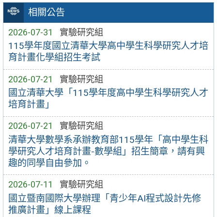
相關公告
2026-07-31
實驗研究組
115學年度國立清華大學高中學生科學研究人才培
育計畫化學組招生考試
2026-07-21
實驗研究組
國立清華大學「115學年度高中學生科學研究人才
培育計畫」
2026-07-21
實驗研究組
清華大學數學系承辦教育部115學年「高中學生科
學研究人才培育計畫-數學組」招生簡章，請有興
趣的同學自由參加。
2026-07-11
實驗研究組
國立暨南國際大學辦理「青少年AI程式設計先修
推廣計畫」線上課程