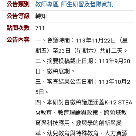
公告類別
教師專區
,
師生研習及營隊資訊
公告等級
轉知
點閱次數
711
公告內容
一、會議時間：113年11月22日（星
期五）至23日（星期六）共計二天。
二、摘要投稿截止日期：113年9月30
日，徵稿展期。
三、審查結果公告日期：113年10月2
5日。
四、本研討會徵稿議題涵蓋K-12 STEA
M教育、教育理論與政策、跨領域教
育與科技應用、教與學的創新與變
革、幼兒教育與特殊教育、人力資源