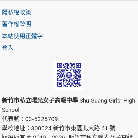
隱私權政策
著作權聲明
本站使用正體字
登入
新竹市私立曙光女子高級中學
Shu Guang Girls’ High
School
代表號：03-5325709
學校地址：300024 新竹市東區北大路 61 號
版權所有 © 2019 - 2026
新竹市私立曙光女子高級