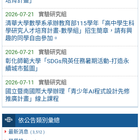
培育計畫」
2026-07-21
實驗研究組
清華大學數學系承辦教育部115學年「高中學生科
學研究人才培育計畫-數學組」招生簡章，請有興
趣的同學自由參加。
2026-07-21
實驗研究組
彰化師範大學「SDGs飛英任務暑期活動-打造永
續城市藍圖」
2026-07-11
實驗研究組
國立暨南國際大學辦理「青少年AI程式設計先修
推廣計畫」線上課程
依公告類別彙總
最新消息
( 3,512 )