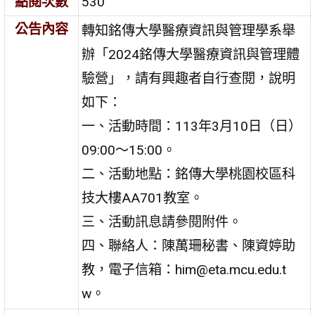
點閱次數
530
公告內容
轉知銘傳大學醫療資訊與管理學系舉
辦「2024銘傳大學醫療資訊與管理體
驗營」，請有興趣者自行查閱，說明
如下：
一、活動時間：113年3月10日（日）
09:00～15:00。
二、活動地點：銘傳大學桃園校區科
技大樓AA701教室。
三、活動訊息請參閱附件。
四、聯絡人：陳萬珊秘書、陳資婷助
教，電子信箱：him@eta.mcu.edu.t
w。