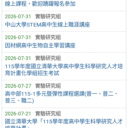
線上課程，歡迎踴躍報名參加
2026-07-31
實驗研究組
中山大學STEM高中生線上職涯講座
2026-07-31
實驗研究組
因材網高中生物自主學習講座
2026-07-31
實驗研究組
115學年度國立清華大學高中學生科學研究人才培
育計畫化學組招生考試
2026-07-27
實驗研究組
高中部115-1多元暨彈性課程選課(普一、普二、
普三、職二)
2026-07-21
實驗研究組
國立清華大學「115學年度高中學生科學研究人才