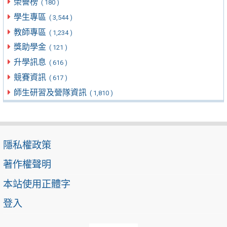
榮譽榜
( 180 )
學生專區
( 3,544 )
教師專區
( 1,234 )
獎助學金
( 121 )
升學訊息
( 616 )
競賽資訊
( 617 )
師生研習及營隊資訊
( 1,810 )
隱私權政策
著作權聲明
本站使用正體字
登入