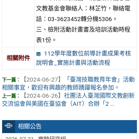
文教基金會聯絡人：林芷竹，聯絡電
話：03-3623452轉分機5306。
三、檢附活動計畫書及培訓活動時程
表1份。
112學年度數位前導計畫成果考核
相關附件
說明會_實施計畫與活動流程
【2024-06-27】
「臺灣技職教育年會」活動
相關事宜，歡迎有興趣的教師踴躍報名參加。
【2024-06-26】
社團法人臺灣國際文教創新
交流協會與美國在臺協會（AIT）合辦「2 ...
相關公告