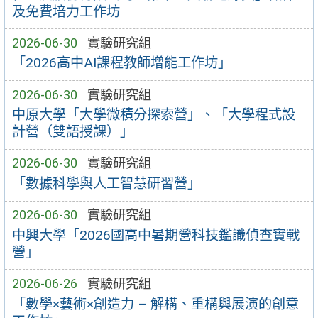
及免費培力工作坊
2026-06-30
實驗研究組
「2026高中AI課程教師增能工作坊」
2026-06-30
實驗研究組
中原大學「大學微積分探索營」、「大學程式設
計營（雙語授課）」
2026-06-30
實驗研究組
「數據科學與人工智慧研習營」
2026-06-30
實驗研究組
中興大學「2026國高中暑期營科技鑑識偵查實戰
營」
2026-06-26
實驗研究組
「數學×藝術×創造力 – 解構、重構與展演的創意