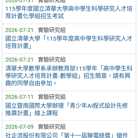
2026-07-31
實驗研究組
115學年度國立清華大學高中學生科學研究人才培
育計畫化學組招生考試
2026-07-21
實驗研究組
國立清華大學「115學年度高中學生科學研究人才
培育計畫」
2026-07-21
實驗研究組
清華大學數學系承辦教育部115學年「高中學生科
學研究人才培育計畫-數學組」招生簡章，請有興
趣的同學自由參加。
2026-07-11
實驗研究組
國立暨南國際大學辦理「青少年AI程式設計先修
推廣計畫」線上課程
2026-07-09
實驗研究組
社企流股份有限公司「第十一屆聯電綠獎」徵件