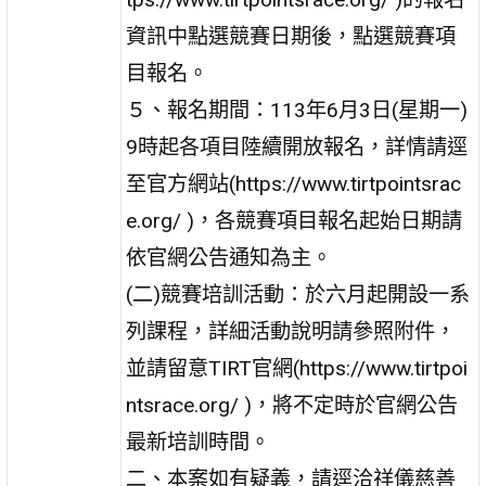
資訊中點選競賽日期後，點選競賽項
目報名。
５、報名期間：113年6月3日(星期一)
9時起各項目陸續開放報名，詳情請逕
至官方網站(https://www.tirtpointsrac
e.org/ )，各競賽項目報名起始日期請
依官網公告通知為主。
(二)競賽培訓活動：於六月起開設一系
列課程，詳細活動說明請參照附件，
並請留意TIRT官網(https://www.tirtpoi
ntsrace.org/ )，將不定時於官網公告
最新培訓時間。
二、本案如有疑義，請逕洽祥儀慈善