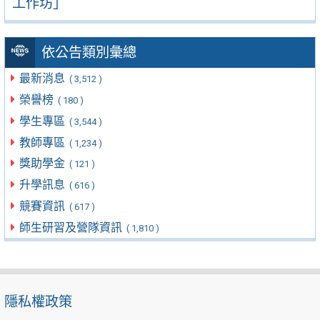
工作坊」
依公告類別彙總
最新消息
( 3,512 )
榮譽榜
( 180 )
學生專區
( 3,544 )
教師專區
( 1,234 )
獎助學金
( 121 )
升學訊息
( 616 )
競賽資訊
( 617 )
師生研習及營隊資訊
( 1,810 )
隱私權政策