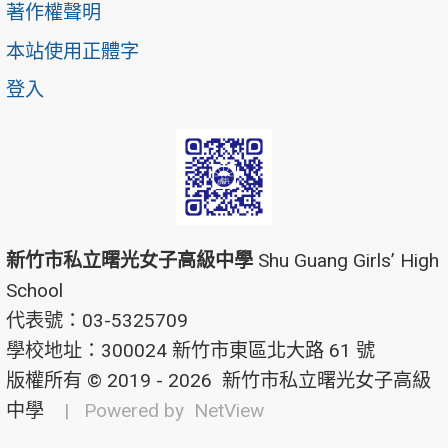
著作權聲明
本站使用正體字
登入
新竹市私立曙光女子高級中學
Shu Guang Girls’ High
School
代表號：03-5325709
學校地址：300024 新竹市東區北大路 61 號
版權所有 © 2019 - 2026
新竹市私立曙光女子高級
中學
| Powered by
NetView