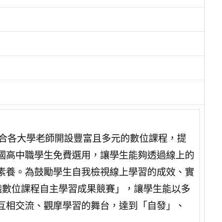
，結合各大學老師開設豐富且多元的數位課程，提
國高中職學生免費選用，讓學生能夠透過線上的
素養。為鼓勵學生自我檢視線上學習的成效、實
中職數位課程自主學習成果競賽」，讓學生能以多
互相交流、觀摩學習的舞台，達到「自發」、