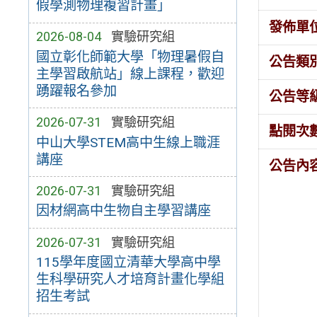
假學測物理複習計畫」
發佈單
2026-08-04
實驗研究組
國立彰化師範大學「物理暑假自
公告類
主學習啟航站」線上課程，歡迎
踴躍報名參加
公告等
2026-07-31
實驗研究組
點閱次
中山大學STEM高中生線上職涯
講座
公告內
2026-07-31
實驗研究組
因材網高中生物自主學習講座
2026-07-31
實驗研究組
115學年度國立清華大學高中學
生科學研究人才培育計畫化學組
招生考試