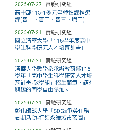
2026-07-27
實驗研究組
高中部115-1多元暨彈性課程選
課(普一、普二、普三、職二)
2026-07-21
實驗研究組
國立清華大學「115學年度高中
學生科學研究人才培育計畫」
2026-07-21
實驗研究組
清華大學數學系承辦教育部115
學年「高中學生科學研究人才培
育計畫-數學組」招生簡章，請有
興趣的同學自由參加。
2026-07-21
實驗研究組
彰化師範大學「SDGs飛英任務
暑期活動-打造永續城市藍圖」