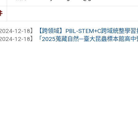
件
2024-12-18】
【跨領域】PBL-STEM+C跨域統整學
2024-12-18】
「2025蒐藏自然—臺大昆蟲標本館高中