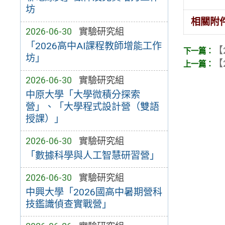
坊
相關附
2026-06-30
實驗研究組
「2026高中AI課程教師增能工作
【
坊」
【
2026-06-30
實驗研究組
中原大學「大學微積分探索
營」、「大學程式設計營（雙語
授課）」
2026-06-30
實驗研究組
「數據科學與人工智慧研習營」
2026-06-30
實驗研究組
中興大學「2026國高中暑期營科
技鑑識偵查實戰營」