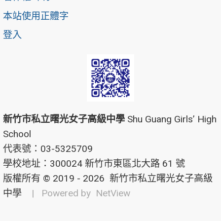
本站使用正體字
登入
新竹市私立曙光女子高級中學
Shu Guang Girls’ High
School
代表號：03-5325709
學校地址：300024 新竹市東區北大路 61 號
版權所有 © 2019 - 2026
新竹市私立曙光女子高級
中學
| Powered by
NetView