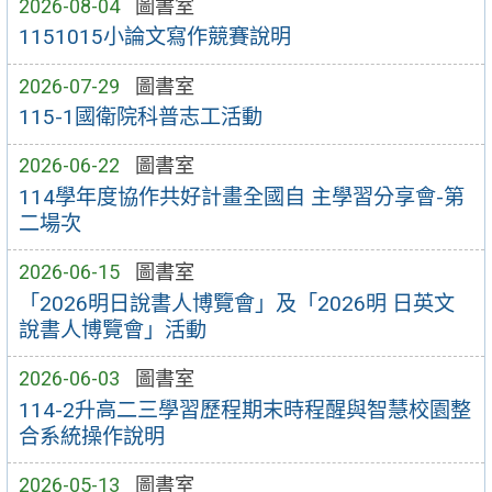
2026-08-04
圖書室
1151015小論文寫作競賽說明
2026-07-29
圖書室
115-1國衛院科普志工活動
2026-06-22
圖書室
114學年度協作共好計畫全國自 主學習分享會-第
二場次
2026-06-15
圖書室
「2026明日說書人博覽會」及「2026明 日英文
說書人博覽會」活動
2026-06-03
圖書室
114-2升高二三學習歷程期末時程醒與智慧校園整
合系統操作說明
2026-05-13
圖書室