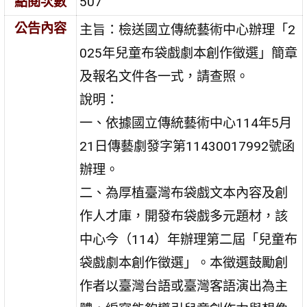
點閱次數
507
公告內容
主旨：檢送國立傳統藝術中心辦理「2
025年兒童布袋戲劇本創作徵選」簡章
及報名文件各一式，請查照。
說明：
一、依據國立傳統藝術中心114年5月
21日傳藝劇發字第11430017992號函
辦理。
二、為厚植臺灣布袋戲文本內容及創
作人才庫，開發布袋戲多元題材，該
中心今（114）年辦理第二屆「兒童布
袋戲劇本創作徵選」。本徵選鼓勵創
作者以臺灣台語或臺灣客語演出為主