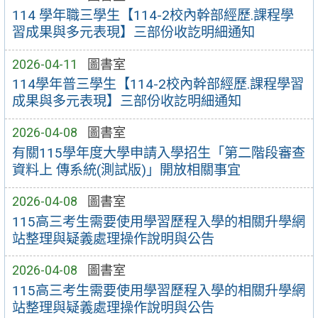
114 學年職三學生【114-2校內幹部經歷.課程學
習成果與多元表現】三部份收訖明細通知
2026-04-11
圖書室
114學年普三學生【114-2校內幹部經歷.課程學習
成果與多元表現】三部份收訖明細通知
2026-04-08
圖書室
有關115學年度大學申請入學招生「第二階段審查
資料上 傳系統(測試版)」開放相關事宜
2026-04-08
圖書室
115高三考生需要使用學習歷程入學的相關升學網
站整理與疑義處理操作說明與公告
2026-04-08
圖書室
115高三考生需要使用學習歷程入學的相關升學網
站整理與疑義處理操作說明與公告