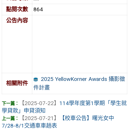
點閱次數
864
公告內容
2025 YellowKorner Awards 攝影徵
相關附件
件計畫
【2025-07-22】
114學年度第1學期「學生就
學貸款」申貸須知
【2025-07-21】
【校車公告】曙光女中
7/28-8/1交通車車趟表