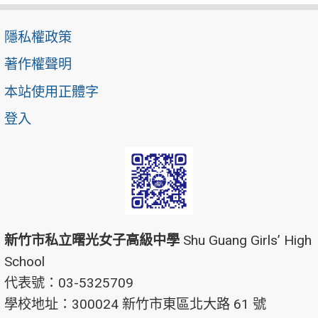
隱私權政策
著作權聲明
本站使用正體字
登入
新竹市私立曙光女子高級中學
Shu Guang Girls’ High
School
代表號：03-5325709
學校地址：300024 新竹市東區北大路 61 號