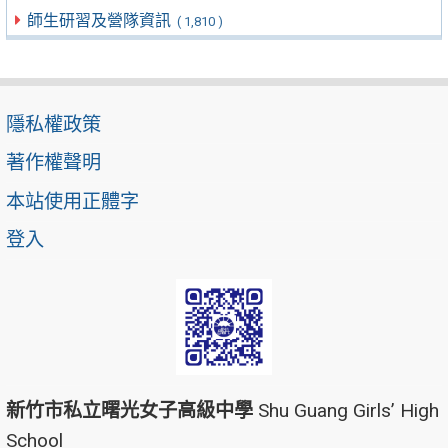
師生研習及營隊資訊
( 1,810 )
隱私權政策
著作權聲明
本站使用正體字
登入
新竹市私立曙光女子高級中學
Shu Guang Girls’ High
School