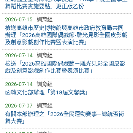
舞蹈比賽實施要點」更正版乙份
2026-07-15
訓育組
檢送高雄市歷史博物館與高雄市政府教育局共同
辦理「2026高雄國際偶戲節-雕光見影全國皮影戲
及創意影戲創作比賽暨表演比賽」
2026-07-14
訓育組
檢送「2026高雄國際偶戲節－雕光見影全國皮影
戲及創意影戲創作比賽暨表演比賽」
2026-07-14
訓育組
函轉文化部辦理「第18屆文馨獎」
2026-07-07
訓育組
有關本部辦理之「2026全民運動賽事—總統盃街
舞大賽」