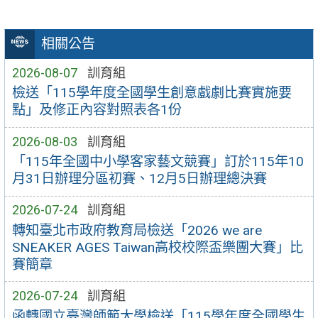
相關公告
2026-08-07
訓育組
檢送「115學年度全國學生創意戲劇比賽實施要
點」及修正內容對照表各1份
2026-08-03
訓育組
「115年全國中小學客家藝文競賽」訂於115年10
月31日辦理分區初賽、12月5日辦理總決賽
2026-07-24
訓育組
轉知臺北市政府教育局檢送「2026 we are
SNEAKER AGES Taiwan高校校際盃樂團大賽」比
賽簡章
2026-07-24
訓育組
函轉國立臺灣師範大學檢送「115學年度全國學生