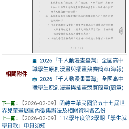
2026「千人動漫畫臺灣」全國高中
職學生原創漫畫與插畫競賽簡章(海報)
相關附件
2026「千人動漫畫臺灣」全國高中
職學生原創漫畫與插畫競賽簡章(簡章)
【2026-02-09】
函轉中華民國第五十七屆世
界兒童畫展國內徵集辦法及相關資料各乙份
【2026-02-09】
114學年度第2學期「學生就
學貸款」申貸須知