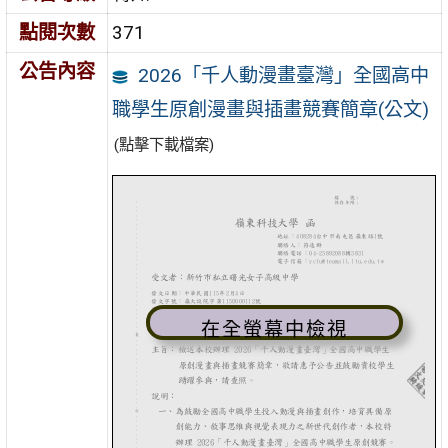
點閱次數
371
公告內容
2026「千人動漫畫臺灣」全國高中
職學生原創漫畫與插畫競賽簡章(公文)
(點擊下載檔案)
在全螢幕中檢視