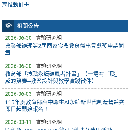
育推動計畫
相關公告
2026-06-30
實驗研究組
農業部辦理第2屆國家食農教育傑出貢獻獎申請簡
章
2026-06-30
實驗研究組
教育部「技職永續破風者計畫」【一場有「職」
感的競賽─教案設計與教學實踐徵件】
2026-06-03
實驗研究組
115年度教育部高中職生AI永續新世代創造營競賽
即日起開始報名！
2026-03-11
實驗研究組