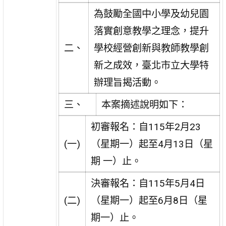
為鼓勵全國中小學及幼兒園
落實創意教學之理念，提升
二、
學校經營創新與教師教學創
新之成效，臺北市立大學特
辦理旨揭活動。
三、
本案摘述說明如下：
初審報名：自115年2月23
(一)
（星期一）起至4月13日（星
期 一）止。
決審報名：自115年5月4日
(二)
（星期一）起至6月8日（星
期一）止。