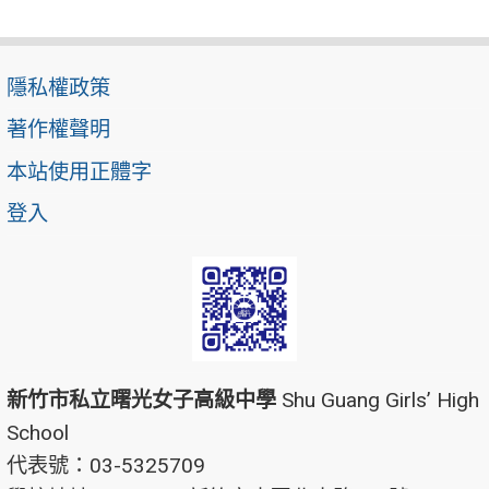
隱私權政策
著作權聲明
本站使用正體字
登入
新竹市私立曙光女子高級中學
Shu Guang Girls’ High
School
代表號：03-5325709