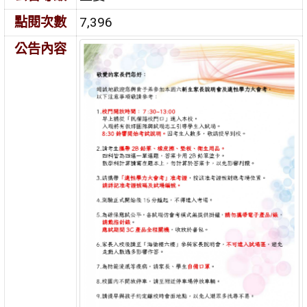
點閱次數
7,396
公告內容