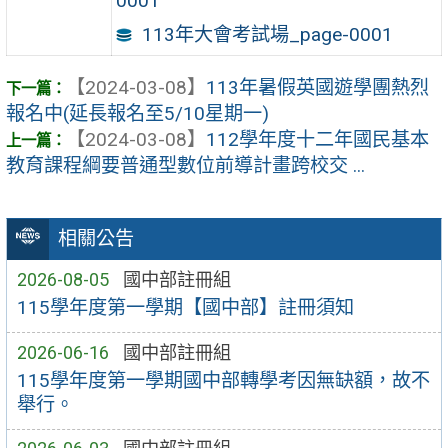
0001
113年大會考試場_page-0001
【2024-03-08】
113年暑假英國遊學團熱烈
報名中(延長報名至5/10星期一)
【2024-03-08】
112學年度十二年國民基本
教育課程綱要普通型數位前導計畫跨校交 ...
相關公告
2026-08-05
國中部註冊組
115學年度第一學期【國中部】註冊須知
2026-06-16
國中部註冊組
115學年度第一學期國中部轉學考因無缺額，故不
舉行。