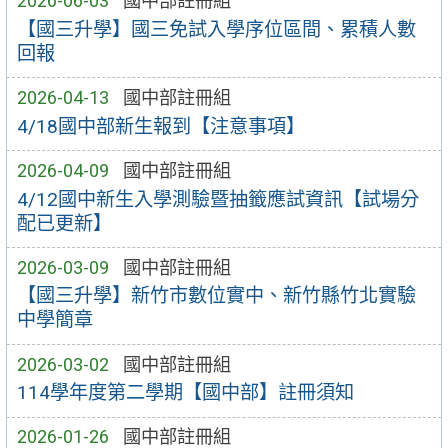
2026-06-03
國中部註冊組
【國三升學】國三免試入學序位區間、累積人數
回報
2026-04-13
國中部註冊組
4/18國中部新生報到【注意事項】
2026-04-09
國中部註冊組
4/12國中新生入學測驗暨抽籤應試資訊【試場分
配已更新】
2026-03-09
國中部註冊組
【國三升學】新竹市數位實中、新竹縣竹北實驗
中學簡章
2026-03-02
國中部註冊組
114學年度第二學期【國中部】註冊須知
2026-01-26
國中部註冊組