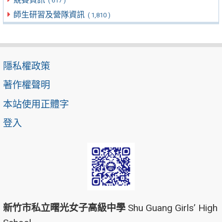
( 617 )
師生研習及營隊資訊
( 1,810 )
隱私權政策
著作權聲明
本站使用正體字
登入
新竹市私立曙光女子高級中學
Shu Guang Girls’ High