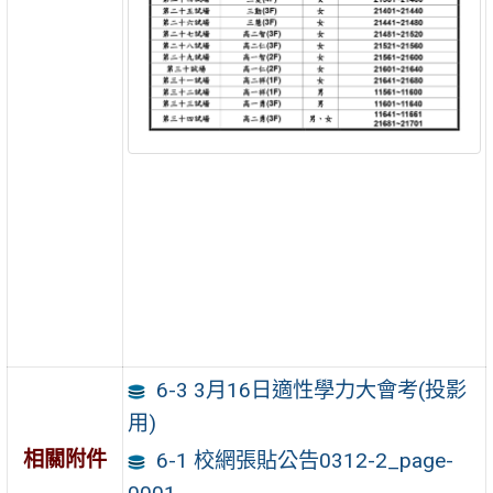
6-3 3月16日適性學力大會考(投影
用)
相關附件
6-1 校網張貼公告0312-2_page-