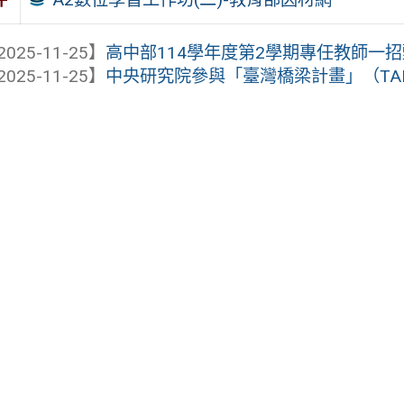
2025-11-25】
高中部114學年度第2學期專任教師一
2025-11-25】
中央研究院參與「臺灣橋梁計畫」（TAIWAN