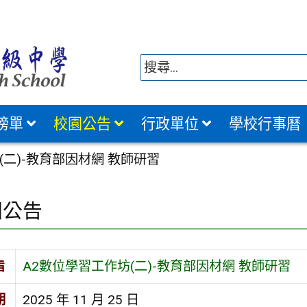
榜單
校園公告
行政單位
學校行事曆
(二)-教育部因材網 教師研習
園公告
旨
A2數位學習工作坊(二)-教育部因材網 教師研習
期
2025 年 11 月 25 日