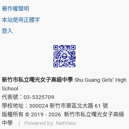
著作權聲明
本站使用正體字
登入
新竹市私立曙光女子高級中學
Shu Guang Girls’ High
School
代表號：03-5325709
學校地址：300024 新竹市東區北大路 61 號
版權所有 © 2019 - 2026
新竹市私立曙光女子高級
中學
| Powered by
NetView