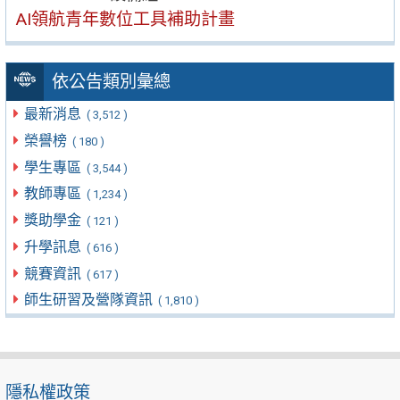
AI領航青年數位工具補助計畫
依公告類別彙總
最新消息
( 3,512 )
榮譽榜
( 180 )
學生專區
( 3,544 )
教師專區
( 1,234 )
獎助學金
( 121 )
升學訊息
( 616 )
競賽資訊
( 617 )
師生研習及營隊資訊
( 1,810 )
隱私權政策