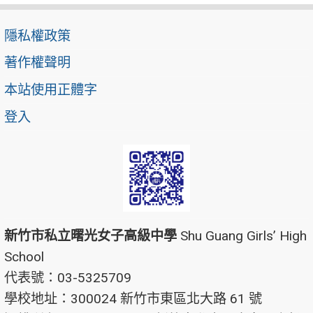
隱私權政策
著作權聲明
本站使用正體字
登入
新竹市私立曙光女子高級中學
Shu Guang Girls’ High
School
代表號：03-5325709
學校地址：300024 新竹市東區北大路 61 號