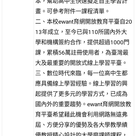
本，幫助高中生快速擬定自主學習計
畫。可參考附件一課程清單。
二、本校ewant育網開放教育平臺自20
13年成立，至今已與110所國內外大
學和機構簽約合作，提供超過1000門
課，累積56萬註冊使用者，為臺灣最
大及最重要的開放式線上學習平臺。
三、數位時代來臨，每一位高中生都
應具備線上學習經驗。線上學習的興
起提供了更多元的學習方式，已成為
國內外的重要趨勢。ewant育網開放教
育平臺希望藉此機會利用網路無遠弗
屆、方便分享的優勢及各大學教學績
優教授精心設計的大學磨課師課程，