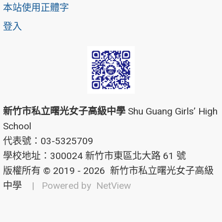
本站使用正體字
登入
新竹市私立曙光女子高級中學
Shu Guang Girls’ High
School
代表號：03-5325709
學校地址：300024 新竹市東區北大路 61 號
版權所有 © 2019 - 2026
新竹市私立曙光女子高級
中學
| Powered by
NetView