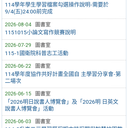
114學年學生學習檔案勾選操作說明-需要於
9/4(五)24:00前完成
2026-08-04
圖書室
1151015小論文寫作競賽說明
2026-07-29
圖書室
115-1國衛院科普志工活動
2026-06-22
圖書室
114學年度協作共好計畫全國自 主學習分享會-第
二場次
2026-06-15
圖書室
「2026明日說書人博覽會」及「2026明 日英文
說書人博覽會」活動
2026-06-03
圖書室