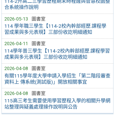
114-2升高二三學習歷程期末時程醒與智慧校園整
合系統操作說明
2026-05-13
圖書室
114 學年職三學生【114-2校內幹部經歷.課程學
習成果與多元表現】三部份收訖明細通知
2026-04-11
圖書室
114學年普三學生【114-2校內幹部經歷.課程學習
成果與多元表現】三部份收訖明細通知
2026-04-08
圖書室
有關115學年度大學申請入學招生「第二階段審查
資料上 傳系統(測試版)」開放相關事宜
2026-04-08
圖書室
115高三考生需要使用學習歷程入學的相關升學網
站整理與疑義處理操作說明與公告