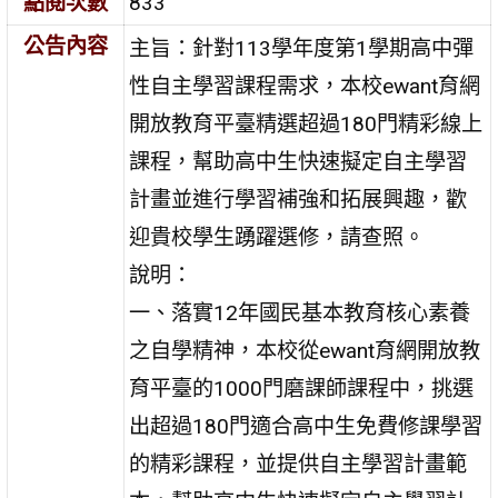
點閱次數
833
公告內容
主旨：針對113學年度第1學期高中彈
性自主學習課程需求，本校ewant育網
開放教育平臺精選超過180門精彩線上
課程，幫助高中生快速擬定自主學習
計畫並進行學習補強和拓展興趣，歡
迎貴校學生踴躍選修，請查照。
說明：
一、落實12年國民基本教育核心素養
之自學精神，本校從ewant育網開放教
育平臺的1000門磨課師課程中，挑選
出超過180門適合高中生免費修課學習
的精彩課程，並提供自主學習計畫範