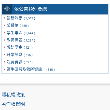
依公告類別彙總
最新消息
( 3,512 )
榮譽榜
( 180 )
學生專區
( 3,544 )
教師專區
( 1,234 )
獎助學金
( 121 )
升學訊息
( 616 )
競賽資訊
( 617 )
師生研習及營隊資訊
( 1,810 )
隱私權政策
著作權聲明