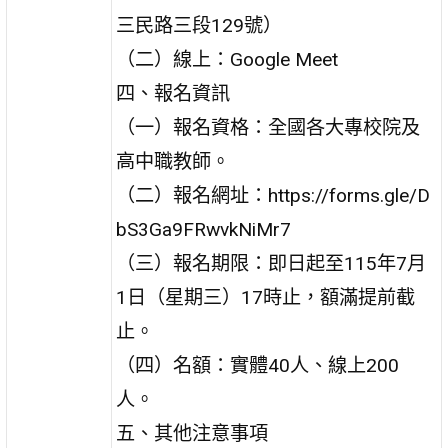
三民路三段129號）
（二）線上：Google Meet
四、報名資訊
（一）報名資格：全國各大專校院及
高中職教師。
（二）報名網址：https://forms.gle/D
bS3Ga9FRwvkNiMr7
（三）報名期限：即日起至115年7月
1日（星期三）17時止，額滿提前截
止。
（四）名額：實體40人、線上200
人。
五、其他注意事項