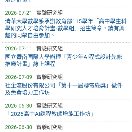
2026-07-21
實驗研究組
清華大學數學系承辦教育部115學年「高中學生科
學研究人才培育計畫-數學組」招生簡章，請有興
趣的同學自由參加。
2026-07-11
實驗研究組
國立暨南國際大學辦理「青少年AI程式設計先修
推廣計畫」線上課程
2026-07-09
實驗研究組
社企流股份有限公司「第十一屆聯電綠獎」徵件
及免費培力工作坊
2026-06-30
實驗研究組
「2026高中AI課程教師增能工作坊」
2026-06-30
實驗研究組