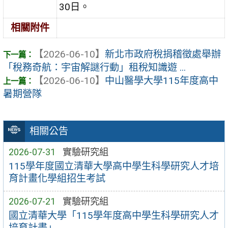
30日。
相關附件
【2026-06-10】
新北市政府稅捐稽徵處舉辦
「稅務奇航：宇宙解謎行動」租稅知識遊 ...
【2026-06-10】
中山醫學大學115年度高中
暑期營隊
相關公告
2026-07-31
實驗研究組
115學年度國立清華大學高中學生科學研究人才培
育計畫化學組招生考試
2026-07-21
實驗研究組
國立清華大學「115學年度高中學生科學研究人才
培育計畫」