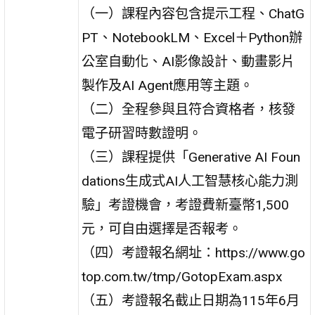
（一）課程內容包含提示工程、ChatG
PT、NotebookLM、Excel＋Python辦
公室自動化、AI影像設計、動畫影片
製作及AI Agent應用等主題。
（二）全程參與且符合資格者，核發
電子研習時數證明。
（三）課程提供「Generative AI Foun
dations生成式AI人工智慧核心能力測
驗」考證機會，考證費新臺幣1,500
元，可自由選擇是否報考。
（四）考證報名網址：https://www.go
top.com.tw/tmp/GotopExam.aspx
（五）考證報名截止日期為115年6月