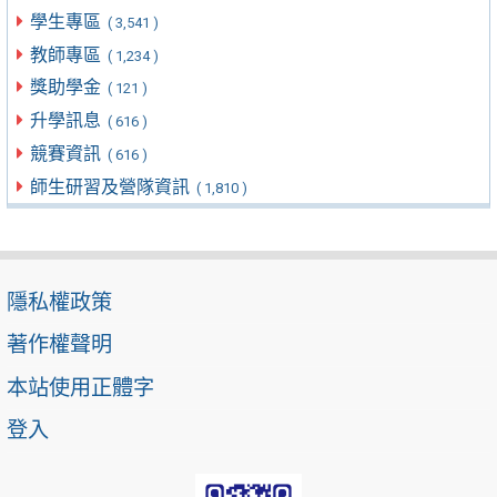
學生專區
( 3,541 )
教師專區
( 1,234 )
獎助學金
( 121 )
升學訊息
( 616 )
競賽資訊
( 616 )
師生研習及營隊資訊
( 1,810 )
隱私權政策
著作權聲明
本站使用正體字
登入