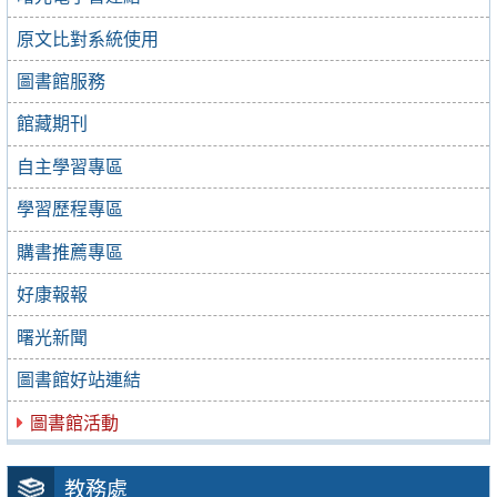
原文比對系統使用
圖書館服務
館藏期刊
自主學習專區
學習歷程專區
購書推薦專區
好康報報
曙光新聞
圖書館好站連結
圖書館活動
教務處