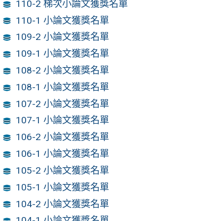
110-2 梯次小論文獲獎名單
110-1 小論文獲獎名單
109-2 小論文獲獎名單
109-1 小論文獲獎名單
108-2 小論文獲獎名單
108-1 小論文獲獎名單
107-2 小論文獲獎名單
107-1 小論文獲獎名單
106-2 小論文獲獎名單
106-1 小論文獲獎名單
105-2 小論文獲獎名單
105-1 小論文獲獎名單
104-2 小論文獲獎名單
104-1 小論文獲獎名單