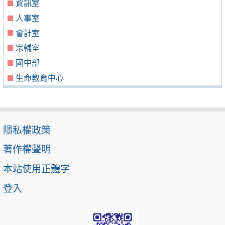
資訊室
人事室
會計室
宗輔室
國中部
生命教育中心
隱私權政策
著作權聲明
本站使用正體字
登入