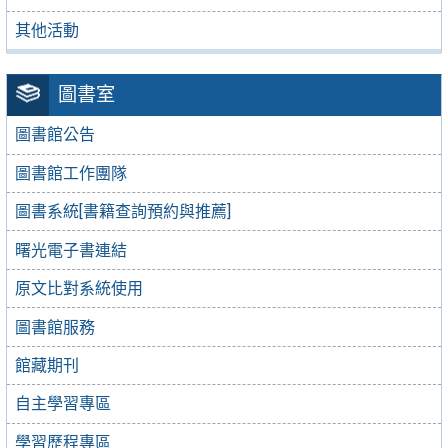
其他活動
圖書室
圖書館公告
圖書館工作團隊
圖書系統[書籍查詢預約與推薦]
曙光電子書連結
原文比對系統使用
圖書館服務
館藏期刊
自主學習專區
學習歷程專區