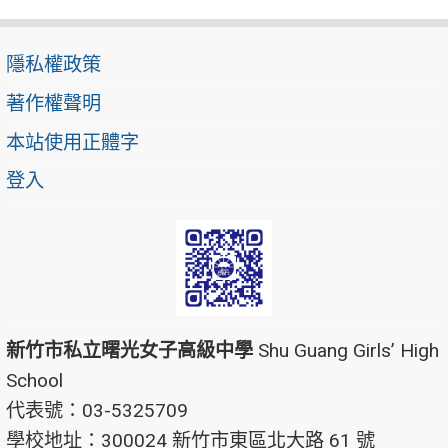
隱私權政策
著作權聲明
本站使用正體字
登入
新竹市私立曙光女子高級中學
Shu Guang Girls’ High
School
代表號：03-5325709
學校地址：300024 新竹市東區北大路 61 號