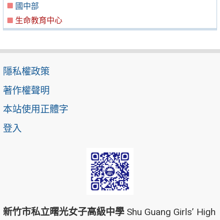
國中部
生命教育中心
隱私權政策
著作權聲明
本站使用正體字
登入
新竹市私立曙光女子高級中學
Shu Guang Girls’ High