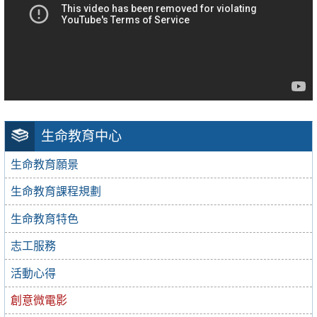
生命教育中心
生命教育願景
生命教育課程規劃
生命教育特色
志工服務
活動心得
創意微電影