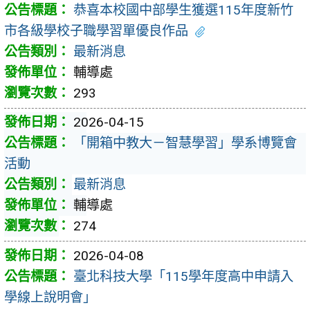
恭喜本校國中部學生獲選115年度新竹
市各級學校子職學習單優良作品
最新消息
輔導處
293
2026-04-15
「開箱中教大－智慧學習」學系博覽會
活動
最新消息
輔導處
274
2026-04-08
臺北科技大學「115學年度高中申請入
學線上說明會」