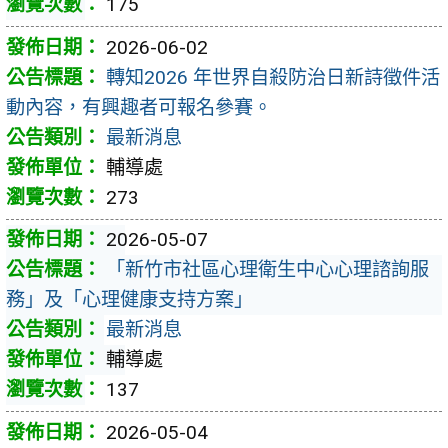
175
2026-06-02
轉知2026 年世界自殺防治日新詩徵件活
動內容，有興趣者可報名參賽。
最新消息
輔導處
273
2026-05-07
「新竹市社區心理衛生中心心理諮詢服
務」及「心理健康支持方案」
最新消息
輔導處
137
2026-05-04