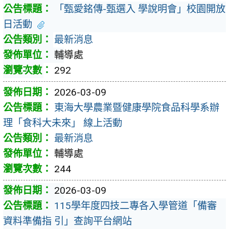
「甄愛銘傳-甄選入 學說明會」校園開放
日活動
最新消息
輔導處
292
2026-03-09
東海大學農業暨健康學院食品科學系辦
理「食科大未來」 線上活動
最新消息
輔導處
244
2026-03-09
115學年度四技二專各入學管道「備審
資料準備指 引」查詢平台網站