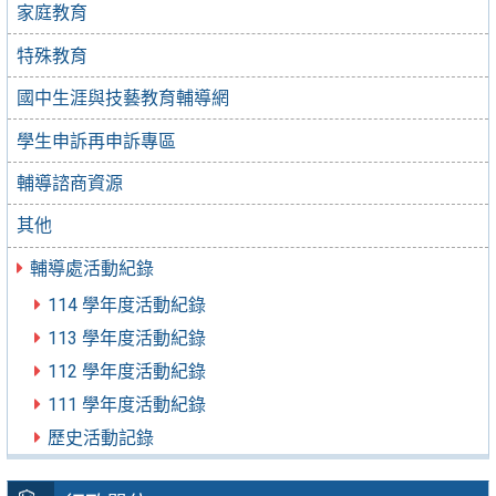
家庭教育
特殊教育
國中生涯與技藝教育輔導網
學生申訴再申訴專區
輔導諮商資源
其他
輔導處活動紀錄
114 學年度活動紀錄
113 學年度活動紀錄
112 學年度活動紀錄
111 學年度活動紀錄
歷史活動記錄