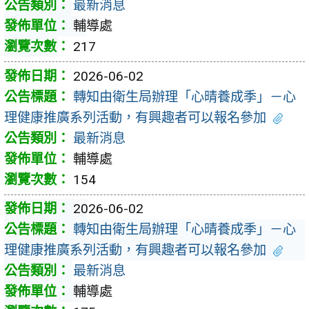
最新消息
輔導處
217
2026-06-02
轉知由衛生局辦理「心晴養成季」－心
理健康推廣系列活動，有興趣者可以報名參加
最新消息
輔導處
154
2026-06-02
轉知由衛生局辦理「心晴養成季」－心
理健康推廣系列活動，有興趣者可以報名參加
最新消息
輔導處