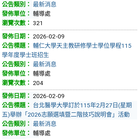
最新消息
輔導處
321
2026-02-09
輔仁大學天主教研修學士學位學程115
學年度學士班招生
最新消息
輔導處
204
2026-02-09
台北醫學大學訂於115年2月27日(星期
五)舉辦「2026志願選填暨二階技巧說明會」活動
最新消息
輔導處