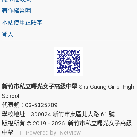
著作權聲明
本站使用正體字
登入
新竹市私立曙光女子高級中學
Shu Guang Girls’ High
School
代表號：03-5325709
學校地址：300024 新竹市東區北大路 61 號
版權所有 © 2019 - 2026
新竹市私立曙光女子高級
中學
| Powered by
NetView