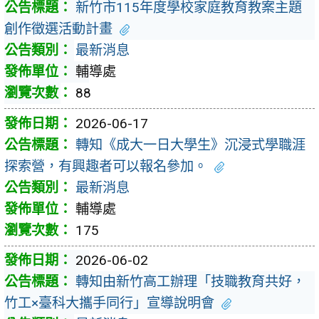
新竹市115年度學校家庭教育教案主題
創作徵選活動計畫
最新消息
輔導處
88
2026-06-17
轉知《成大一日大學生》沉浸式學職涯
探索營，有興趣者可以報名參加。
最新消息
輔導處
175
2026-06-02
轉知由新竹高工辦理「技職教育共好，
竹工×臺科大攜手同行」宣導說明會