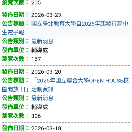
205
2026-03-23
國立臺北教育大學自2026年起發行高中
生電子報
最新消息
輔導處
167
2026-03-20
「2026年國立聯合大學OPEN HOUSE校
園開放 日」活動資訊
最新消息
輔導處
306
2026-03-18