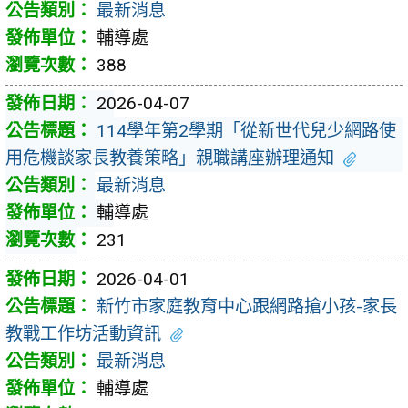
最新消息
輔導處
388
2026-04-07
114學年第2學期「從新世代兒少網路使
用危機談家長教養策略」親職講座辦理通知
最新消息
輔導處
231
2026-04-01
新竹市家庭教育中心跟網路搶小孩-家長
教戰工作坊活動資訊
最新消息
輔導處