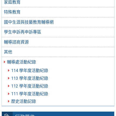
家庭教育
特殊教育
國中生涯與技藝教育輔導網
學生申訴再申訴專區
輔導諮商資源
其他
輔導處活動紀錄
114 學年度活動紀錄
113 學年度活動紀錄
112 學年度活動紀錄
111 學年度活動紀錄
歷史活動記錄