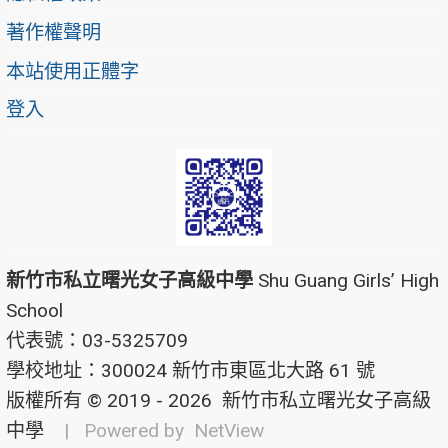
著作權聲明
本站使用正體字
登入
新竹市私立曙光女子高級中學
Shu Guang Girls’ High
School
代表號：03-5325709
學校地址：300024 新竹市東區北大路 61 號
版權所有 © 2019 - 2026
新竹市私立曙光女子高級
中學
| Powered by
NetView