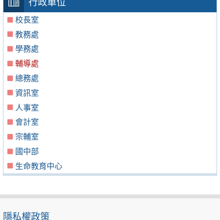
行政單位
校長室
教務處
學務處
輔導處
總務處
資訊室
人事室
會計室
宗輔室
國中部
生命教育中心
隱私權政策