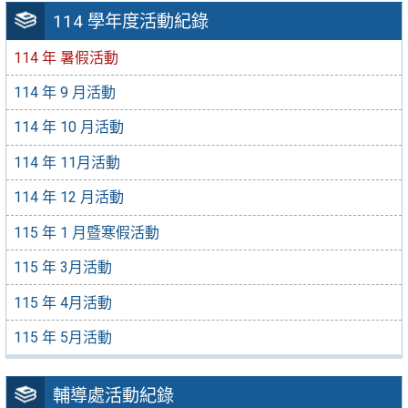
114 學年度活動紀錄
114 年 暑假活動
114 年 9 月活動
114 年 10 月活動
114 年 11月活動
114 年 12 月活動
115 年 1 月暨寒假活動
115 年 3月活動
115 年 4月活動
115 年 5月活動
輔導處活動紀錄