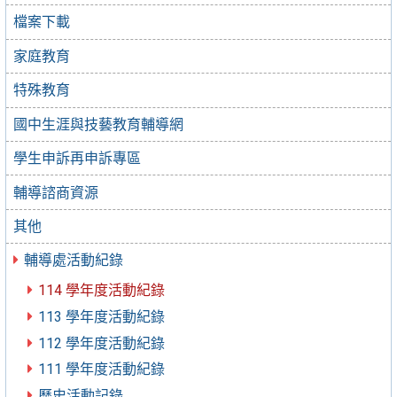
檔案下載
家庭教育
特殊教育
國中生涯與技藝教育輔導網
學生申訴再申訴專區
輔導諮商資源
其他
輔導處活動紀錄
114 學年度活動紀錄
113 學年度活動紀錄
112 學年度活動紀錄
111 學年度活動紀錄
歷史活動記錄