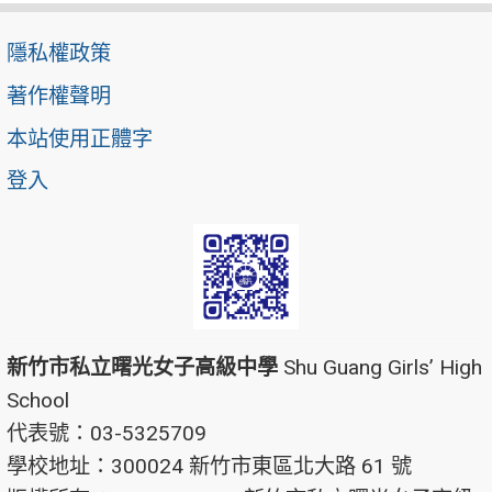
隱私權政策
著作權聲明
本站使用正體字
登入
新竹市私立曙光女子高級中學
Shu Guang Girls’ High
School
代表號：03-5325709
學校地址：300024 新竹市東區北大路 61 號