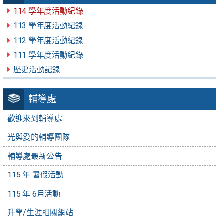
114 學年度活動紀錄
113 學年度活動紀錄
112 學年度活動紀錄
111 學年度活動紀錄
歷史活動記錄
輔導處
歡迎來到輔導處
光與愛的輔導團隊
輔導處最新公告
115 年 暑假活動
115 年 6月活動
升學/生涯相關網站