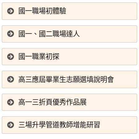
國一職場初體驗
國一、國二職場達人
國一職業初探
高三應屆畢業生志願選填說明會
高一三折頁優秀作品展
三場升學管道教師增能研習