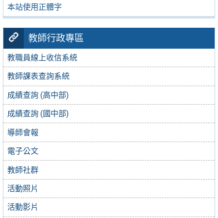
本站使用正體字
教師行政專區
教職員線上收信系統
教師課表查詢系統
成績查詢 (高中部)
成績查詢 (國中部)
導師會報
電子公文
教師社群
活動照片
活動影片