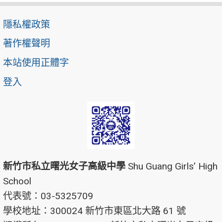
隱私權政策
著作權聲明
本站使用正體字
登入
新竹市私立曙光女子高級中學
Shu Guang Girls’ High
School
代表號：03-5325709
學校地址：300024 新竹市東區北大路 61 號