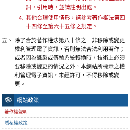
訊，引用時，並請註明出處。
其他合理使用情形，請參考著作權法第四
十四條至第六十五條之規定。
除了合於著作權法第八十條之一非移除或變更
權利管理電子資訊，否則無法合法利用著作；
或者因為錄製或傳輸系統轉換時，技術上必須
要移除或變更的情況之外，本網站所標示之權
利管理電子資訊，未經許可，不得移除或變
更。
網站政策
著作權聲明
隱私權政策