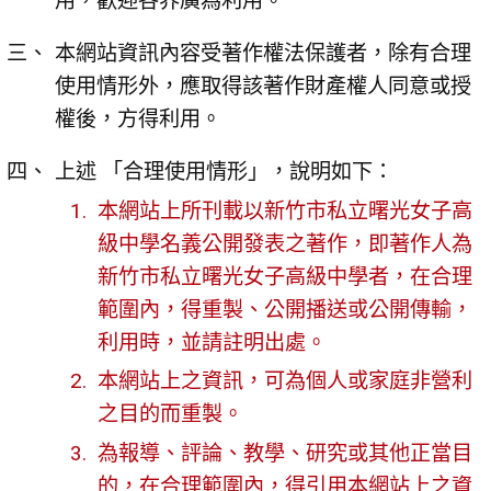
用，歡迎各界廣為利用。
本網站資訊內容受著作權法保護者，除有合理
使用情形外，應取得該著作財產權人同意或授
權後，方得利用。
上述 「合理使用情形」，說明如下：
本網站上所刊載以新竹市私立曙光女子高
級中學名義公開發表之著作，即著作人為
新竹市私立曙光女子高級中學者，在合理
範圍內，得重製、公開播送或公開傳輸，
利用時，並請註明出處。
本網站上之資訊，可為個人或家庭非營利
之目的而重製。
為報導、評論、教學、研究或其他正當目
的，在合理範圍內，得引用本網站上之資