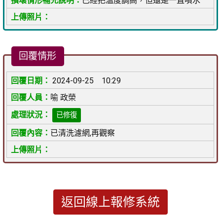
已經把溫度調高，但還是一直噴水
回覆情形
2024-09-25 10:29
喻 政榮
已修復
已清洗濾網,再觀察
返回線上報修系統