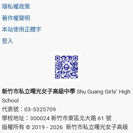
隱私權政策
著作權聲明
本站使用正體字
登入
新竹市私立曙光女子高級中學
Shu Guang Girls’ High
School
代表號：03-5325709
學校地址：300024 新竹市東區北大路 61 號
版權所有 © 2019 - 2026
新竹市私立曙光女子高級