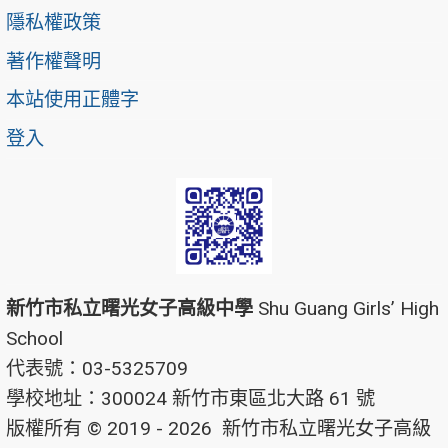
隱私權政策
著作權聲明
本站使用正體字
登入
新竹市私立曙光女子高級中學
Shu Guang Girls’ High
School
代表號：03-5325709
學校地址：300024 新竹市東區北大路 61 號
版權所有 © 2019 - 2026
新竹市私立曙光女子高級