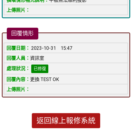
平板無法順利投影
回覆情形
2023-10-31 15:47
資訊室
已修復
更換 TEST OK
返回線上報修系統