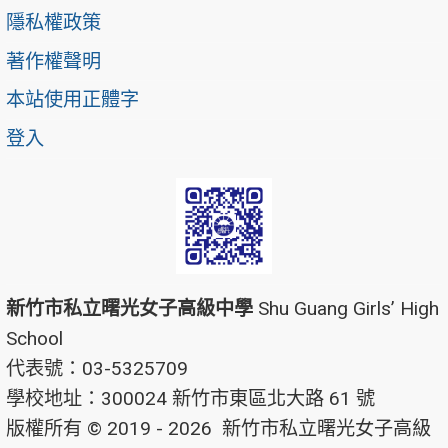
隱私權政策
著作權聲明
本站使用正體字
登入
新竹市私立曙光女子高級中學
Shu Guang Girls’ High
School
代表號：03-5325709
學校地址：300024 新竹市東區北大路 61 號
版權所有 © 2019 - 2026
新竹市私立曙光女子高級