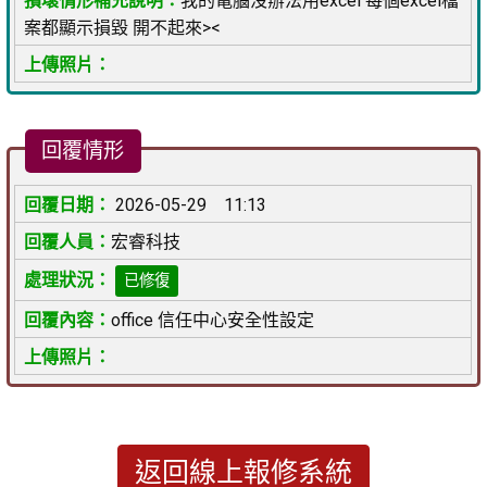
我的電腦沒辦法用excel 每個excel檔
案都顯示損毀 開不起來><
回覆情形
2026-05-29 11:13
宏睿科技
已修復
office 信任中心安全性設定
返回線上報修系統