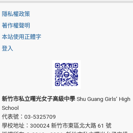
隱私權政策
著作權聲明
本站使用正體字
登入
新竹市私立曙光女子高級中學
Shu Guang Girls’ High
School
代表號：03-5325709
學校地址：300024 新竹市東區北大路 61 號