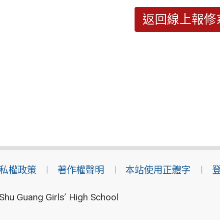
返回線上報修
私權政策
著作權聲明
本站使用正體字
Shu Guang Girls’ High School