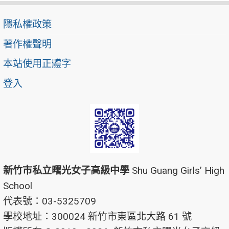
隱私權政策
著作權聲明
本站使用正體字
登入
新竹市私立曙光女子高級中學
Shu Guang Girls’ High
School
代表號：03-5325709
學校地址：300024 新竹市東區北大路 61 號