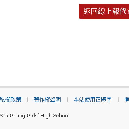
返回線上報修
私權政策
著作權聲明
本站使用正體字
Shu Guang Girls’ High School