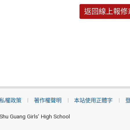
返回線上報修
私權政策
著作權聲明
本站使用正體字
Shu Guang Girls’ High School