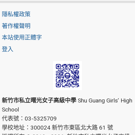
隱私權政策
著作權聲明
本站使用正體字
登入
新竹市私立曙光女子高級中學
Shu Guang Girls’ High
School
代表號：03-5325709
學校地址：300024 新竹市東區北大路 61 號