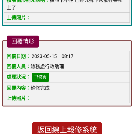
抽屜卡不住 已經先拆下來放在書櫃
上了
回覆情形
2023-05-15 08:17
總務處行政助理
已修復
維修完成
返回線上報修系統