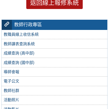
返回線上報修系統
教師行政專區
教職員線上收信系統
教師課表查詢系統
成績查詢 (高中部)
成績查詢 (國中部)
導師會報
電子公文
教師社群
活動照片