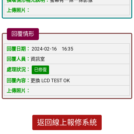
螢幕有一條一條影像
回覆情形
2024-02-16 16:35
資訊室
已修復
更換 LCD TEST OK
返回線上報修系統