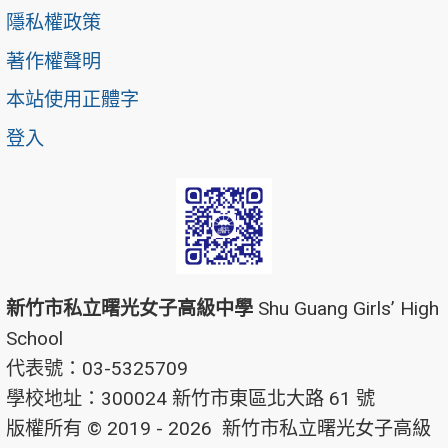
隱私權政策
著作權聲明
本站使用正體字
登入
新竹市私立曙光女子高級中學
Shu Guang Girls’ High
School
代表號：03-5325709
學校地址：300024 新竹市東區北大路 61 號
版權所有 © 2019 - 2026
新竹市私立曙光女子高級