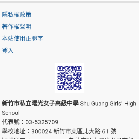
隱私權政策
著作權聲明
本站使用正體字
登入
新竹市私立曙光女子高級中學
Shu Guang Girls’ High
School
代表號：03-5325709
學校地址：300024 新竹市東區北大路 61 號