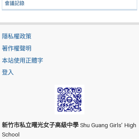
會議記錄
隱私權政策
著作權聲明
本站使用正體字
登入
新竹市私立曙光女子高級中學
Shu Guang Girls’ High
School