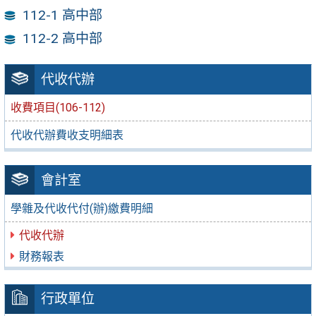
112-1 高中部
112-2 高中部
代收代辦
收費項目(106-112)
代收代辦費收支明細表
會計室
學雜及代收代付(辦)繳費明細
代收代辦
財務報表
行政單位