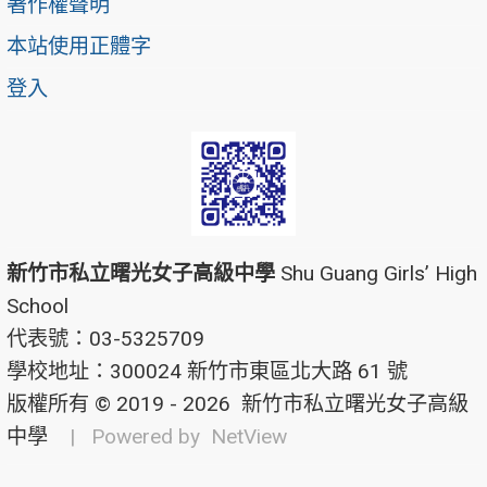
著作權聲明
本站使用正體字
登入
新竹市私立曙光女子高級中學
Shu Guang Girls’ High
School
代表號：03-5325709
學校地址：300024 新竹市東區北大路 61 號
版權所有 © 2019 - 2026
新竹市私立曙光女子高級
中學
| Powered by
NetView