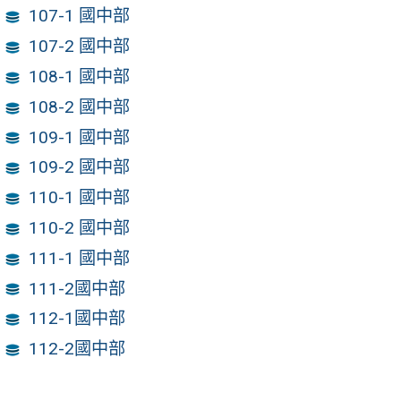
107-1 國中部
107-2 國中部
108-1 國中部
108-2 國中部
109-1 國中部
109-2 國中部
110-1 國中部
110-2 國中部
111-1 國中部
111-2國中部
112-1國中部
112-2國中部