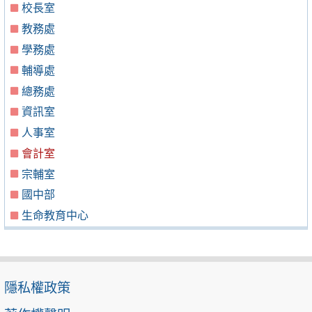
校長室
教務處
學務處
輔導處
總務處
資訊室
人事室
會計室
宗輔室
國中部
生命教育中心
隱私權政策