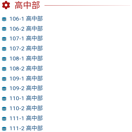
高中部
106-1 高中部
106-2 高中部
107-1 高中部
107-2 高中部
108-1 高中部
108-2 高中部
109-1 高中部
109-2 高中部
110-1 高中部
110-2 高中部
111-1 高中部
111-2 高中部