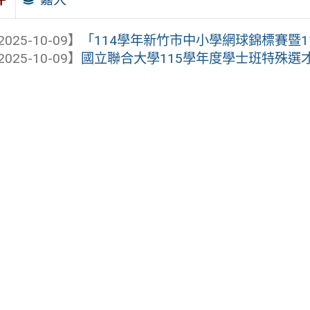
2025-10-09】
「114學年新竹市中小學網球錦標賽暨11
2025-10-09】
國立聯合大學115學年度學士班特殊選