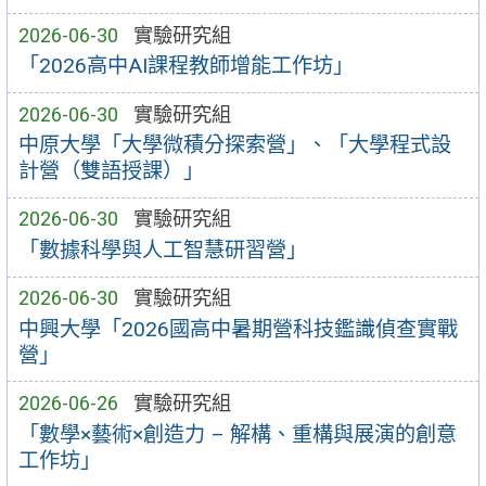
2026-06-30
實驗研究組
「2026高中AI課程教師增能工作坊」
2026-06-30
實驗研究組
中原大學「大學微積分探索營」、「大學程式設
計營（雙語授課）」
2026-06-30
實驗研究組
「數據科學與人工智慧研習營」
2026-06-30
實驗研究組
中興大學「2026國高中暑期營科技鑑識偵查實戰
營」
2026-06-26
實驗研究組
「數學×藝術×創造力 – 解構、重構與展演的創意
工作坊」