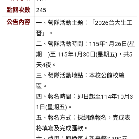
點閱次數
245
公告內容
一、營隊活動主題：「2026台大生工
營」。
二、營隊活動時間：115年1月26日(星
期一)至 115年1月30日(星期五)，共5
天4夜。
三、營隊活動地點：本校公館校總
區。
四、報名時間：即日起至114年10月3
1日(星期五)。
五、報名方式：採網路報名，完成表
格填寫及完成匯款。
六、費用：原價每人新臺幣7,300元