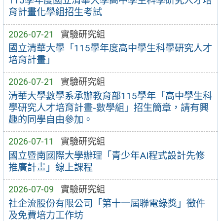
115學年度國立清華大學高中學生科學研究人才培
育計畫化學組招生考試
2026-07-21
實驗研究組
國立清華大學「115學年度高中學生科學研究人才
培育計畫」
2026-07-21
實驗研究組
清華大學數學系承辦教育部115學年「高中學生科
學研究人才培育計畫-數學組」招生簡章，請有興
趣的同學自由參加。
2026-07-11
實驗研究組
國立暨南國際大學辦理「青少年AI程式設計先修
推廣計畫」線上課程
2026-07-09
實驗研究組
社企流股份有限公司「第十一屆聯電綠獎」徵件
及免費培力工作坊