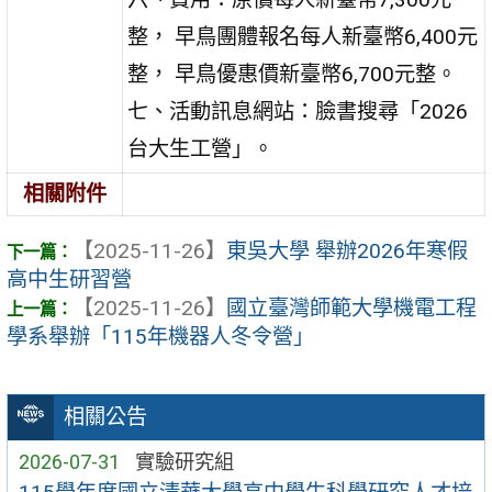
整， 早鳥團體報名每人新臺幣6,400元
整， 早鳥優惠價新臺幣6,700元整。
七、活動訊息網站：臉書搜尋「2026
台大生工營」。
相關附件
【2025-11-26】
東吳大學 舉辦2026年寒假
高中生研習營
【2025-11-26】
國立臺灣師範大學機電工程
學系舉辦「115年機器人冬令營」
相關公告
2026-07-31
實驗研究組