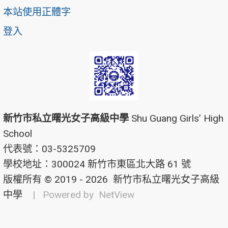
本站使用正體字
登入
新竹市私立曙光女子高級中學
Shu Guang Girls’ High
School
代表號：03-5325709
學校地址：300024 新竹市東區北大路 61 號
版權所有 © 2019 - 2026
新竹市私立曙光女子高級
中學
| Powered by
NetView