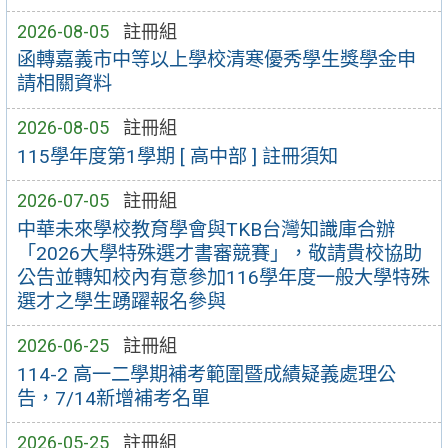
2026-08-05
註冊組
函轉嘉義市中等以上學校清寒優秀學生獎學金申
請相關資料
2026-08-05
註冊組
115學年度第1學期 [ 高中部 ] 註冊須知
2026-07-05
註冊組
中華未來學校教育學會與TKB台灣知識庫合辦
「2026大學特殊選才書審競賽」，敬請貴校協助
公告並轉知校內有意參加116學年度一般大學特殊
選才之學生踴躍報名參與
2026-06-25
註冊組
114-2 高一二學期補考範圍暨成績疑義處理公
告，7/14新增補考名單
2026-05-25
註冊組