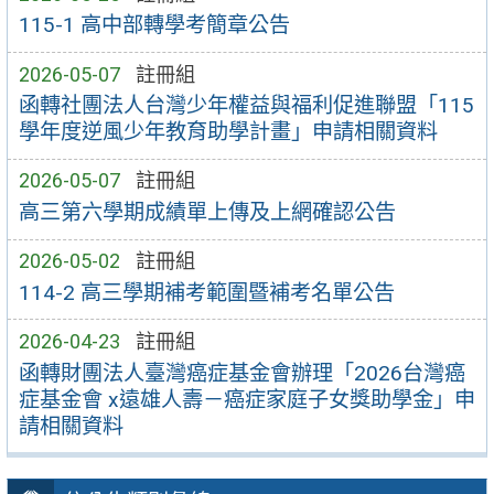
115-1 高中部轉學考簡章公告
2026-05-07
註冊組
函轉社團法人台灣少年權益與福利促進聯盟「115
學年度逆風少年教育助學計畫」申請相關資料
2026-05-07
註冊組
高三第六學期成績單上傳及上網確認公告
2026-05-02
註冊組
114-2 高三學期補考範圍暨補考名單公告
2026-04-23
註冊組
函轉財團法人臺灣癌症基金會辦理「2026台灣癌
症基金會 x遠雄人壽－癌症家庭子女獎助學金」申
請相關資料