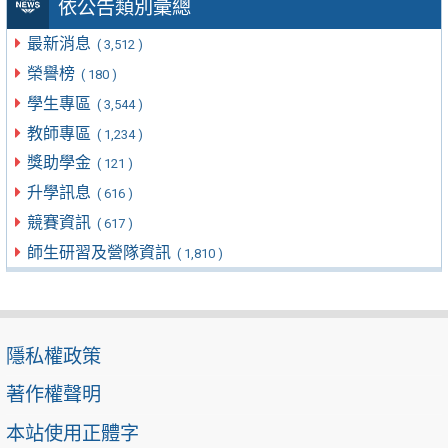
依公告類別彙總
最新消息
( 3,512 )
榮譽榜
( 180 )
學生專區
( 3,544 )
教師專區
( 1,234 )
獎助學金
( 121 )
升學訊息
( 616 )
競賽資訊
( 617 )
師生研習及營隊資訊
( 1,810 )
隱私權政策
著作權聲明
本站使用正體字