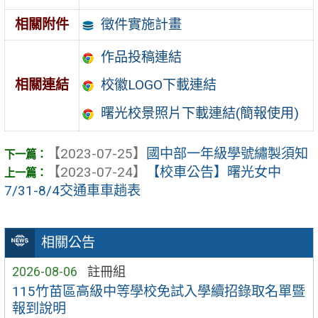
徵件實施計畫
相關附件
作品投稿連結
相關連結
校徽LOGO下載連結
曙光校景照片下載連結(簡報使用)
【2023-07-25】
國中部一年級學號繡製須知
【2023-07-24】
【校車公告】曙光女中
7/31-8/4交通車車趟表
相關公告
2026-08-06
註冊組
115竹苗區高級中等學校免試入學續招錄取名單暨
報到說明