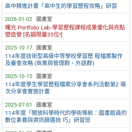
高中精進計畫「高中生的學習歷程攻略」研習
2026-01-02
圖書室
曙光 Portfolio Lab-學習歷程課程成果優化與亮點
塑造營 [名額限量35位!]
2025-10-17
圖書室
114年度技術型高級中等學校學習歷 程檔案製作
及審查攻略 (商業與管理群、外語群)
2025-10-15
圖書室
114年度學生學習歷程檔案分享會系列活動第2 場
次分享會實施計畫
2025-07-01
圖書室
114年度「開放科學時代的學術導航：圖書館員的
數位素養與資訊篩選技 巧」研習班