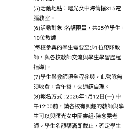
(5)活動地點：曙光女中海倫樓315電
腦教室。
(6)活動對象 :名額限量，共35位學生+
10位教師
[每校參與的學生需要至少1位帶隊教
師，與各校教師交流與學生學習歷程
指導]。
(7)學生與教師須全程參與，此營隊無
須收費，含午餐，交通請自理。
(8)報名方式 : 2026年1月12日(一) 中
午12:00前，請各校有興趣的教師與學
生可以與曙光女中圖書組-陳念雯老
師。學生名額額滿即截止，確定學生