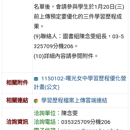
名單後，會請參與學生於1月20日(三)
前上傳預定要優化的三件學習歷程成
果。
(9)聯絡人：圖書組陳念雯組長，03-5
325709分機206。
(10)詳細內容請參閱附件。
1150102-曙光女中學習歷程優化營
相關附件
計畫(公文)
學習歷程檔案上傳雲端連結
相關連結
洽詢單位：
陳念雯
洽詢資訊
洽詢電話：
035325709分機206