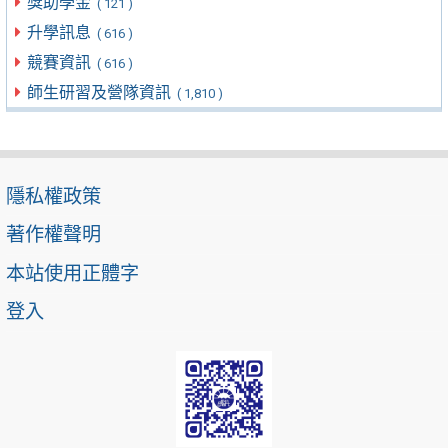
獎助學金
( 121 )
升學訊息
( 616 )
競賽資訊
( 616 )
師生研習及營隊資訊
( 1,810 )
隱私權政策
著作權聲明
本站使用正體字
登入