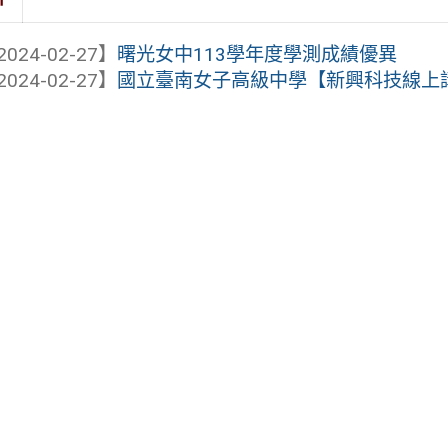
2024-02-27】
曙光女中113學年度學測成績優異
2024-02-27】
國立臺南女子高級中學【新興科技線上講座