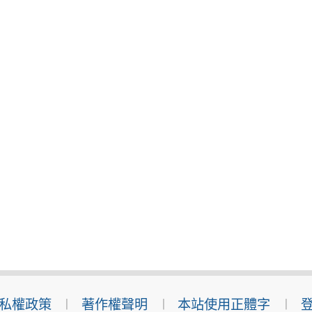
私權政策
著作權聲明
本站使用正體字