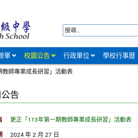
榜單
校園公告
行政單位
學校行事曆
一期教師專業成長研習」活動表
園公告
旨
更正「113年第一期教師專業成長研習」活動表
期
2024 年 2 月 27 日