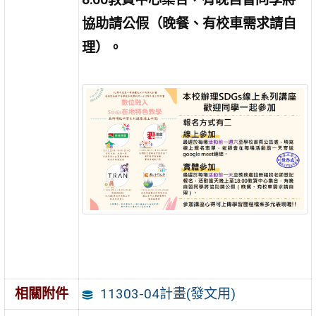
協助請公假（晚餐、有校車需求請自
理）。
11303-04計畫(發文用)
相關附件