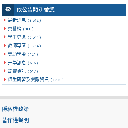
依公告類別彙總
最新消息
( 3,512 )
榮譽榜
( 180 )
學生專區
( 3,544 )
教師專區
( 1,234 )
獎助學金
( 121 )
升學訊息
( 616 )
競賽資訊
( 617 )
師生研習及營隊資訊
( 1,810 )
隱私權政策
著作權聲明