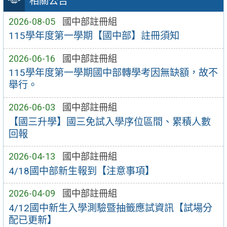
相關公告
2026-08-05
國中部註冊組
115學年度第一學期【國中部】註冊須知
2026-06-16
國中部註冊組
115學年度第一學期國中部轉學考因無缺額，故不
舉行。
2026-06-03
國中部註冊組
【國三升學】國三免試入學序位區間、累積人數
回報
2026-04-13
國中部註冊組
4/18國中部新生報到【注意事項】
2026-04-09
國中部註冊組
4/12國中新生入學測驗暨抽籤應試資訊【試場分
配已更新】