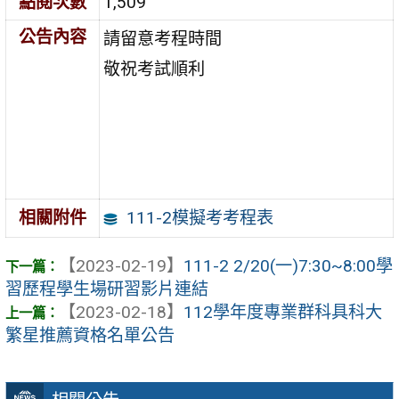
點閱次數
1,509
公告內容
請留意考程時間
敬祝考試順利
111-2模擬考考程表
相關附件
【2023-02-19】
111-2 2/20(一)7:30~8:00學
習歷程學生場研習影片連結
【2023-02-18】
112學年度專業群科具科大
繁星推薦資格名單公告