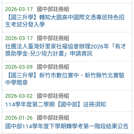
2026-03-17
國中部註冊組
【國三升學】轉知大園高中國際文憑專班特色招
生考試分發入學
2026-03-17
國中部註冊組
社團法人臺灣好里家社福協會辦理2026年「有才
獎助學金-兒少培力計畫」申請資訊
2026-03-09
國中部註冊組
【國三升學】新竹市數位實中、新竹縣竹北實驗
中學簡章
2026-03-02
國中部註冊組
114學年度第二學期【國中部】註冊須知
2026-01-26
國中部註冊組
國中部114學年度下學期轉學考第一階段結果公告