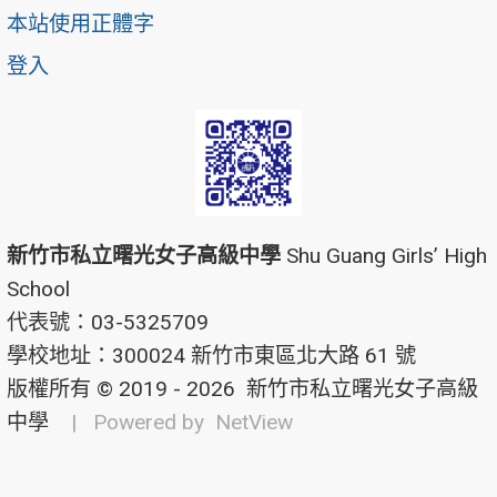
本站使用正體字
登入
新竹市私立曙光女子高級中學
Shu Guang Girls’ High
School
代表號：03-5325709
學校地址：300024 新竹市東區北大路 61 號
版權所有 © 2019 - 2026
新竹市私立曙光女子高級
中學
| Powered by
NetView